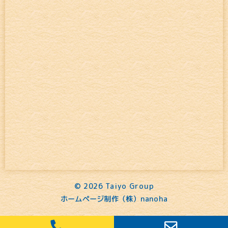
©
2026 Taiyo Group
ホームページ制作（株）nanoha