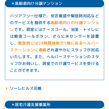
＊高齢者向け分譲マンション
バリアフリー仕様で、安否確認や緊急時対応など
のサービスを提供する
高齢者向けの分譲マンショ
ン
です。居室にはナースコール、浴室・トイレに
は緊急コールボタン、さらに水センサーを設置
し、
緊急時には24時間体制で1階にあるヘルパー
ステーションに連絡
され速やかにスタッフが対応
いたします。また、ヘルパーステーションのスタ
ッフがお伺いし、居室での介護サービスを受ける
ことができます。
︎︎ソーレヒルズ花楯
＊居宅介護支援事業所