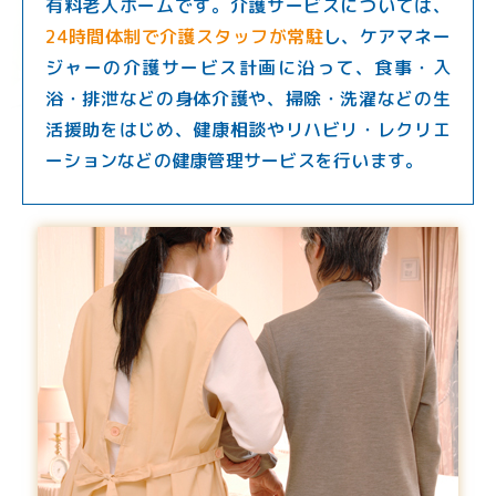
有料老人ホームです。介護サービスについては、
24時間体制で介護スタッフが常駐
し、ケアマネー
ジャーの介護サービス計画に沿って、食事・入
浴・排泄などの身体介護や、掃除・洗濯などの生
活援助をはじめ、健康相談やリハビリ・レクリエ
ーションなどの健康管理サービスを行います。