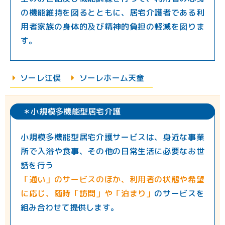
の機能維持を図るとともに、居宅介護者である利
用者家族の身体的及び精神的負担の軽減を図りま
す。
ソーレ江俣
︎︎ソーレホーム天童
＊小規模多機能型居宅介護
小規模多機能型居宅介護サービスは、身近な事業
所で入浴や食事、その他の日常生活に必要なお世
話を行う
「通い」のサービスのほか、利用者の状態や希望
に応じ、随時「訪問」や「泊まり」
のサービスを
組み合わせて提供します。