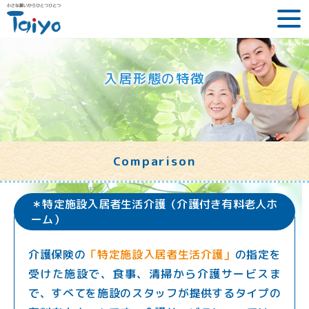
入居形態の特徴
Comparison
＊特定施設入居者生活介護（介護付き有料老人ホ
ーム）
介護保険の
「特定施設入居者生活介護」
の指定を
受けた施設で、食事、清掃から介護サービスま
で、すべてを施設のスタッフが提供するタイプの