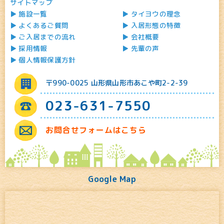
サイトマップ
施設一覧
タイヨウの理念
よくあるご質問
入居形態の特徴
ご入居までの流れ
会社概要
採用情報
先輩の声
個人情報保護方針
〒990-0025 山形県山形市あこや町2-2-39
023-631-7550
お問合せフォームはこちら
Google Map