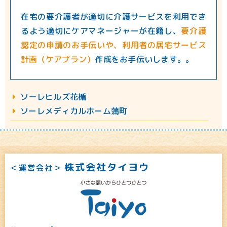
在宅の要介護者が適切に介護サービスを利用でき
るよう適切にケアマネージャーが在籍し、
要介護
認定の申請のお手伝いや、利用者の居宅サービス
計画（ケアプラン）
作成をお手伝いします。。
︎︎ソーレヒルズ花楯
ソーレメディカルホーム蒲町
株式会社タイヨウ
＜運営会社＞