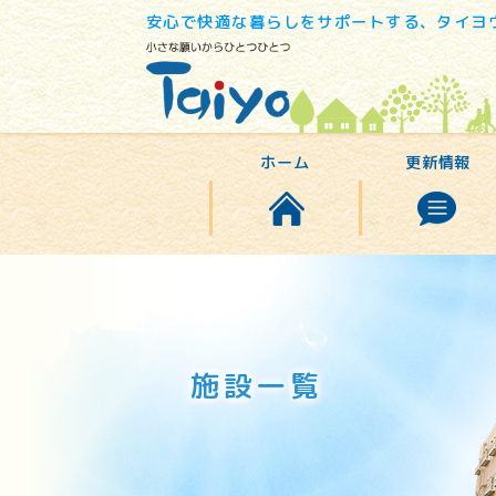
安心で快適な暮らしをサポートする、タイヨ
ホーム
更新情報
施設一覧