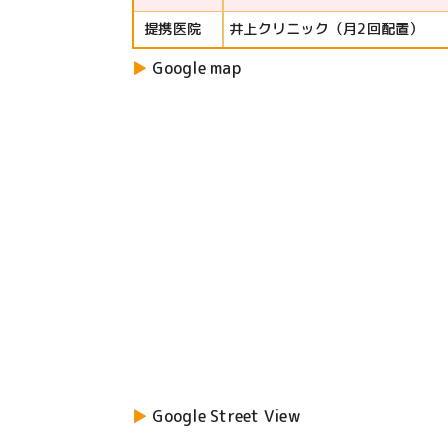
提携医院
井上クリニック（月2回配置）
Google map
Google Street View