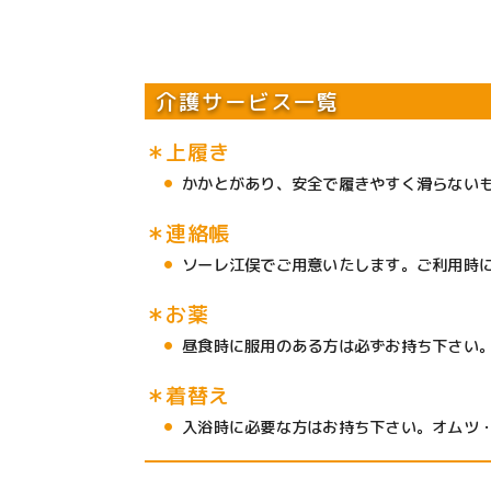
介護サービス一覧
＊上履き
かかとがあり、安全で履きやすく滑らない
＊連絡帳
ソーレ江俣でご用意いたします。ご利用時
＊お薬
昼食時に服用のある方は必ずお持ち下さい
＊着替え
入浴時に必要な方はお持ち下さい。オムツ