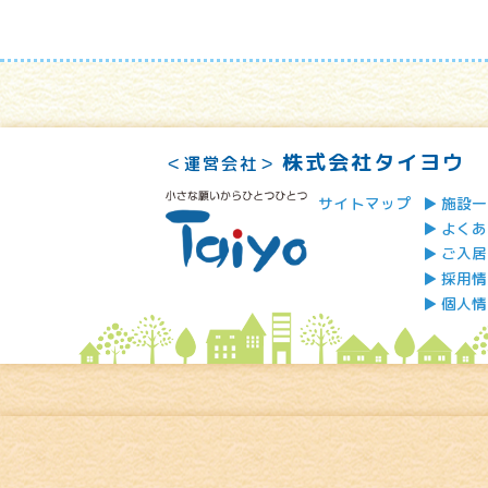
株式会社タイヨウ
＜運営会社＞
サイトマップ
施設一
よくあ
ご入居
採用情
個人情