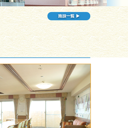
施設一覧 ▶︎