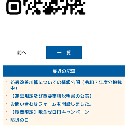
一 覧
最近の記事
処遇改善加算についての情報公開（令和７年度分掲載
中）
【運営規定及び重要事項説明書の公表】
お問い合わせフォームを開設しました。
【期間限定】敷金ゼロ円キャンペーン
防災の日