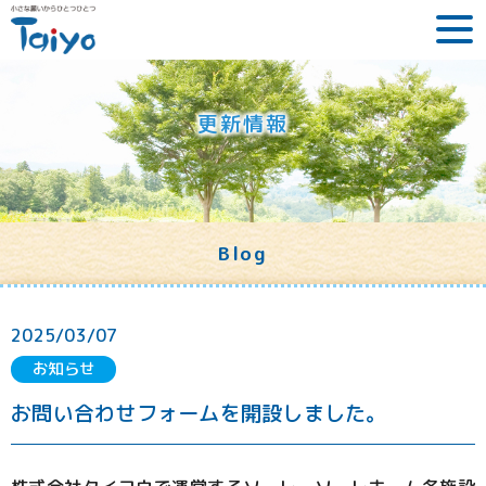
更新情報
Blog
2025/03/07
お知らせ
お問い合わせフォームを開設しました。