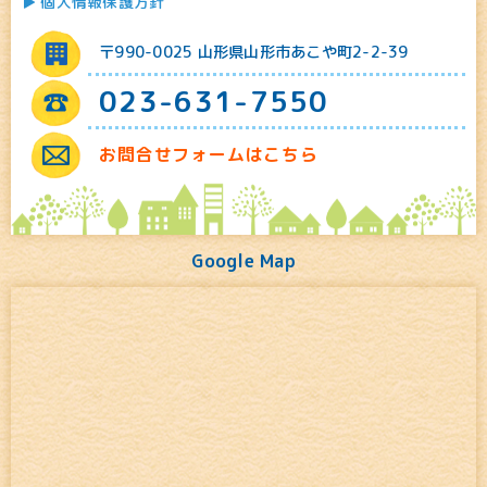
個人情報保護方針
〒990-0025 山形県山形市あこや町2-2-39
023-631-7550
お問合せフォームはこちら
Google Map