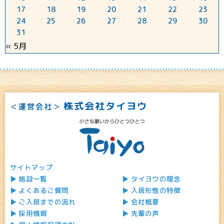
17
18
19
20
21
22
23
24
25
26
27
28
29
30
31
« 5月
株式会社タイヨウ
＜運営会社＞
サイトマップ
施設一覧
タイヨウの理念
よくあるご質問
入居形態の特徴
ご入居までの流れ
会社概要
採用情報
先輩の声