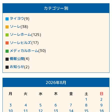
カテゴリー別
タイヨウ
(9)
ソーレ
(38)
ソーレホーム
(125)
ソーレヒルズ
(17)
メディカルホーム
(30)
情報公開
(4)
お知らせ
(2)
2026年8月
月
火
水
木
金
土
日
1
2
3
4
5
6
7
8
9
10
11
12
13
14
15
16