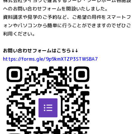
株式会社タイヨウで運営するソーレ・ソーレホーム各施設
へのお問い合わせフォームを開設いたしました。
資料請求や見学のご予約など、ご希望の用件をスマートフ
ォンやパソコンから簡単に行うことができますのでぜひご
利用ください。
お問い合わせフォームはこちら↓↓
https://forms.gle/9p9kmXTZP3STWSBA7