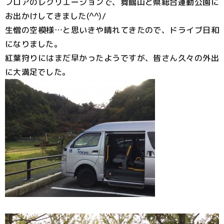
フロアのレクリエーションで、舞鶴山と県総合運動公園に
お出かけしてきました(^^)/
生憎の空模様…と思いきや晴れてきたので、ドライブ日和
になりました。
紅葉狩りにはまだ早かったようですが、皆さん久々の外出
に大満足でした。