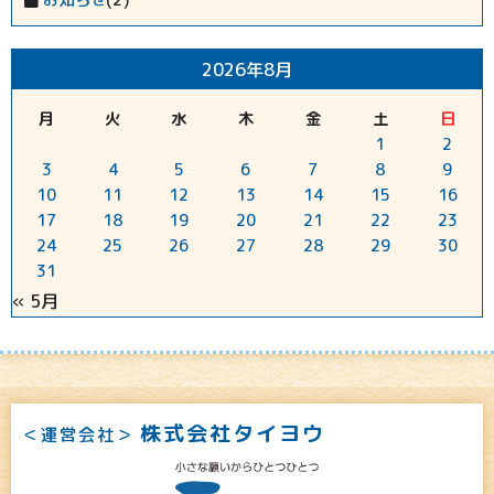
(2)
2026年8月
月
火
水
木
金
土
日
1
2
3
4
5
6
7
8
9
10
11
12
13
14
15
16
17
18
19
20
21
22
23
24
25
26
27
28
29
30
31
« 5月
株式会社タイヨウ
＜運営会社＞