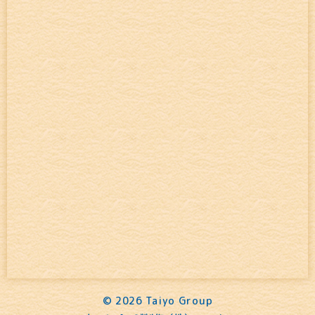
©
2026 Taiyo Group