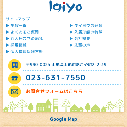
サイトマップ
施設一覧
タイヨウの理念
よくあるご質問
入居形態の特徴
ご入居までの流れ
会社概要
採用情報
先輩の声
個人情報保護方針
〒990-0025 山形県山形市あこや町2-2-39
023-631-7550
お問合せフォームはこちら
Google Map