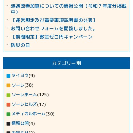
処遇改善加算についての情報公開（令和７年度分掲載
中）
【運営規定及び重要事項説明書の公表】
お問い合わせフォームを開設しました。
【期間限定】敷金ゼロ円キャンペーン
防災の日
カテゴリー別
タイヨウ
(9)
ソーレ
(38)
ソーレホーム
(125)
ソーレヒルズ
(17)
メディカルホーム
(30)
情報公開
(4)
お知らせ