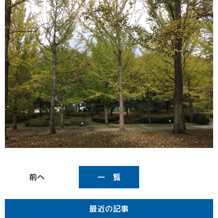
一 覧
最近の記事