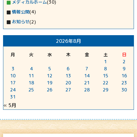
メディカルホーム
(30)
情報公開
(4)
お知らせ
(2)
2026年8月
月
火
水
木
金
土
日
1
2
3
4
5
6
7
8
9
10
11
12
13
14
15
16
17
18
19
20
21
22
23
24
25
26
27
28
29
30
31
« 5月