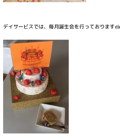
デイサービスでは、毎月誕生会を行っております🍰