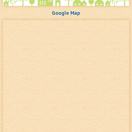
Google Map