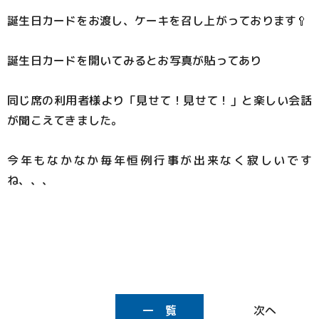
誕生日カードをお渡し、ケーキを召し上がっております🥄
誕生日カードを開いてみるとお写真が貼ってあり
同じ席の利用者様より「見せて！見せて！」と楽しい会話
が聞こえてきました。
今年もなかなか毎年恒例行事が出来なく寂しいです
ね、、、
一 覧