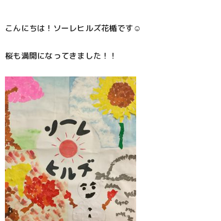
こんにちは！ソーレヒルズ花楯です☺
桜も満開になってきました！！