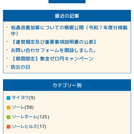
最近の記事
処遇改善加算についての情報公開（令和７年度分掲載
中）
【運営規定及び重要事項説明書の公表】
お問い合わせフォームを開設しました。
【期間限定】敷金ゼロ円キャンペーン
防災の日
カテゴリー別
タイヨウ
(9)
ソーレ
(38)
ソーレホーム
(125)
ソーレヒルズ
(17)