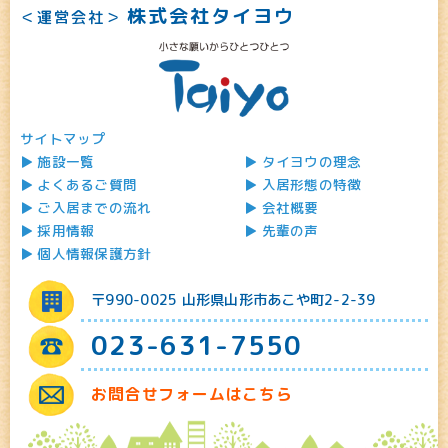
株式会社タイヨウ
＜運営会社＞
サイトマップ
施設一覧
タイヨウの理念
よくあるご質問
入居形態の特徴
ご入居までの流れ
会社概要
採用情報
先輩の声
個人情報保護方針
〒990-0025 山形県山形市あこや町2-2-39
023-631-7550
お問合せフォームはこちら