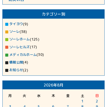
カテゴリー別
タイヨウ
(9)
ソーレ
(38)
ソーレホーム
(125)
ソーレヒルズ
(17)
メディカルホーム
(30)
情報公開
(4)
お知らせ
(2)
2026年8月
月
火
水
木
金
土
日
1
2
3
4
5
6
7
8
9