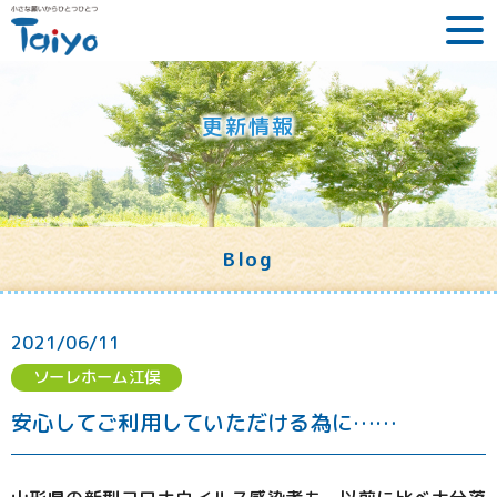
更新情報
Blog
2021/06/11
ソーレホーム江俣
安心してご利用していただける為に……