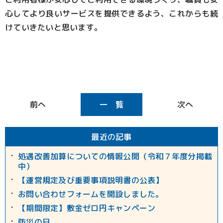
心してより良いサービスを提供できるよう、これからも続
けていきたいと思います。
一 覧
最近の記事
処遇改善加算についての情報公開（令和７年度分掲載
中）
【運営規定及び重要事項説明書の公表】
お問い合わせフォームを開設しました。
【期間限定】敷金ゼロ円キャンペーン
防災の日