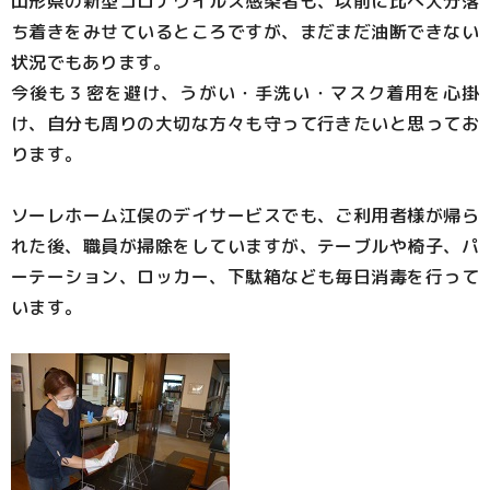
山形県の新型コロナウイルス感染者も、以前に比べ大分落
ち着きをみせているところですが、まだまだ油断できない
状況でもあります。
今後も３密を避け、うがい・手洗い・マスク着用を心掛
け、自分も周りの大切な方々も守って行きたいと思ってお
ります。
ソーレホーム江俣のデイサービスでも、ご利用者様が帰ら
れた後、職員が掃除をしていますが、テーブルや椅子、パ
ーテーション、ロッカー、下駄箱なども毎日消毒を行って
います。