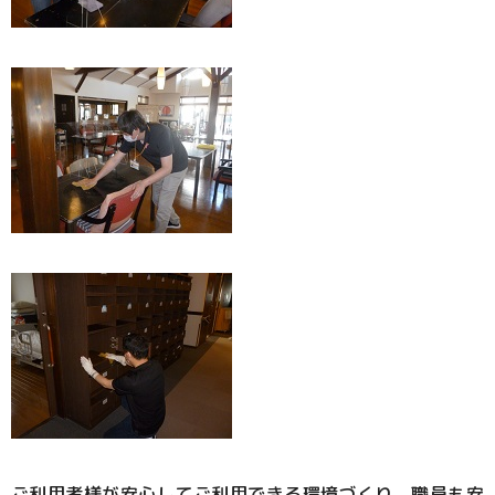
ご利用者様が安心してご利用できる環境づくり、職員も安