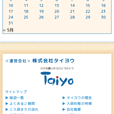
10
11
12
13
14
15
16
17
18
19
20
21
22
23
24
25
26
27
28
29
30
31
« 5月
株式会社タイヨウ
＜運営会社＞
サイトマップ
施設一覧
タイヨウの理念
よくあるご質問
入居形態の特徴
ご入居までの流れ
会社概要