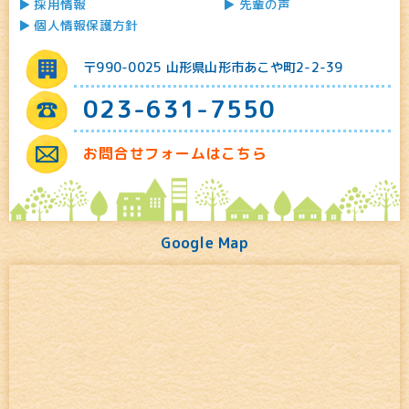
採用情報
先輩の声
個人情報保護方針
〒990-0025 山形県山形市あこや町2-2-39
023-631-7550
お問合せフォームはこちら
Google Map