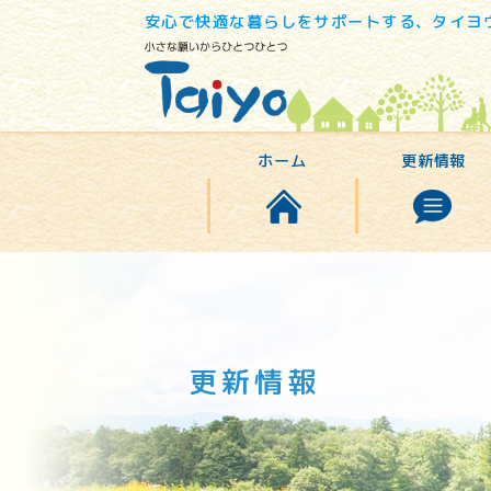
安心で快適な暮らしをサポートする、タイヨ
ホーム
更新情報
更新情報