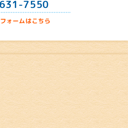
631-7550
せフォームはこちら