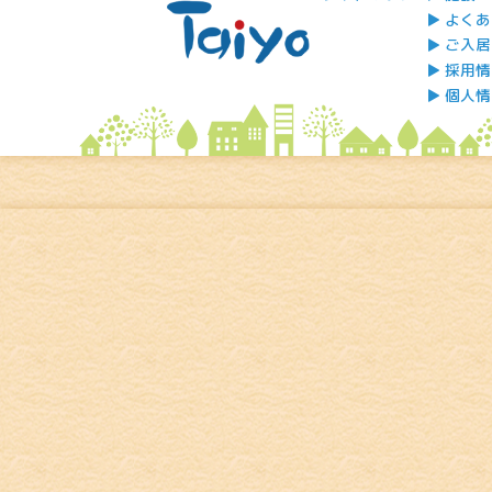
よくあ
ご入居
採用情
個人情