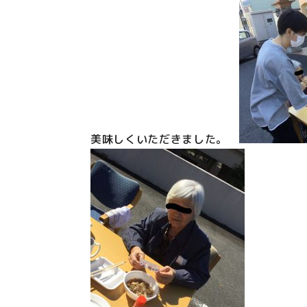
美味しくいただきました。