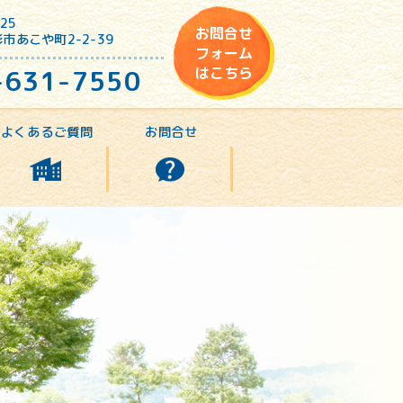
25
お問合せ
市あこや町2-2-39
フォーム
-631-7550
はこちら
よくあるご質問
お問合せ