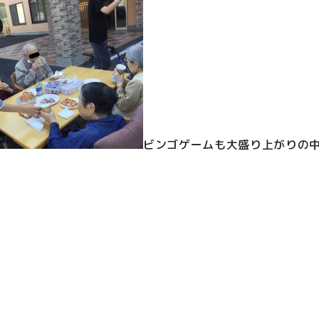
ビンゴゲームも大盛り上がりの