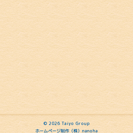
©
2026 Taiyo Group
ホームページ制作（株）nanoha