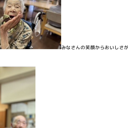
みなさんの笑顔からおいしさ