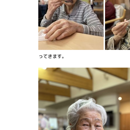
ってきます。