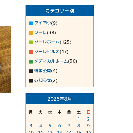
カテゴリー別
タイヨウ
(9)
ソーレ
(38)
ソーレホーム
(125)
ソーレヒルズ
(17)
メディカルホーム
(30)
情報公開
(4)
お知らせ
(2)
2026年8月
月
火
水
木
金
土
日
1
2
3
4
5
6
7
8
9
10
11
12
13
14
15
16