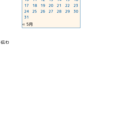
17
18
19
20
21
22
23
24
25
26
27
28
29
30
31
« 5月
が伝わ