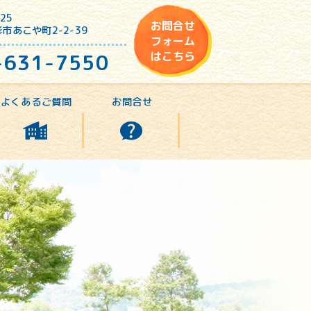
25
お問合せ
市あこや町2-2-39
フォーム
-631-7550
はこちら
よくあるご質問
お問合せ