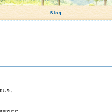
Blog
ました。
最高ですね。