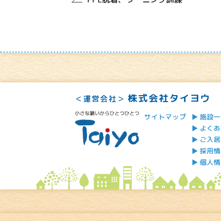
株式会社タイヨウ
＜運営会社＞
サイトマップ
施設一
よくあ
ご入居
採用情
個人情