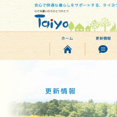
安心で快適な暮らしをサポートする、タイヨ
ホーム
更新情報
更新情報