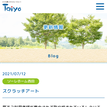
更新情報
Blog
2021/07/12
ソーレホーム西田
スクラッチアート