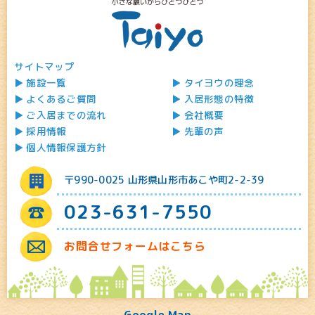
サイトマップ
施設一覧
タイヨウの理念
よくあるご質問
入居形態の特徴
ご入居までの流れ
会社概要
採用情報
先輩の声
個人情報保護方針
〒990-0025 山形県山形市あこや町2-2-39
023-631-7550
お問合せフォームはこちら
Google Map