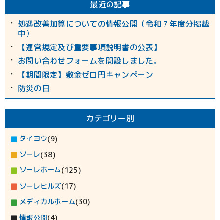
最近の記事
処遇改善加算についての情報公開（令和７年度分掲載
中）
【運営規定及び重要事項説明書の公表】
お問い合わせフォームを開設しました。
【期間限定】敷金ゼロ円キャンペーン
防災の日
カテゴリー別
タイヨウ
(9)
ソーレ
(38)
ソーレホーム
(125)
ソーレヒルズ
(17)
メディカルホーム
(30)
情報公開
(4)