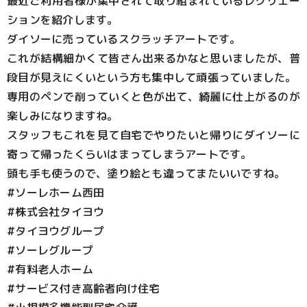
最近ご利用者様が集中されて取り組まれているレクリエー
ションを紹介します。
ダイソーに売っているスクラッチアートです。
これが結構細かくて皆さん出来るかなと思いましたが、普
段目が見えにくいという方も集中して頑張っていました。
専用のペンで削っていくと色が出て、綺麗に仕上がるのが
楽しみになりますね。
スタッフもこれを見て自宅でやりたいと帰りにダイソーに
寄って帰ったくらいはまってしまうアートです。
頭も手も使うので、塗り絵とも違ってまたいいですね。
#ソーレホーム西田
#株式会社タイヨウ
#タイヨウグループ
#ソーレグループ
#有料老人ホーム
#サービス付き高齢者向け住宅