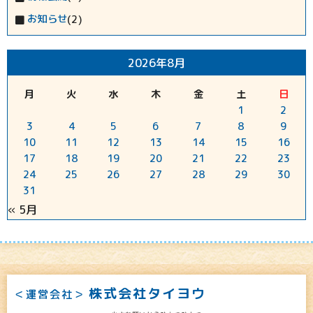
お知らせ
(2)
2026年8月
月
火
水
木
金
土
日
1
2
3
4
5
6
7
8
9
10
11
12
13
14
15
16
17
18
19
20
21
22
23
24
25
26
27
28
29
30
31
« 5月
株式会社タイヨウ
＜運営会社＞