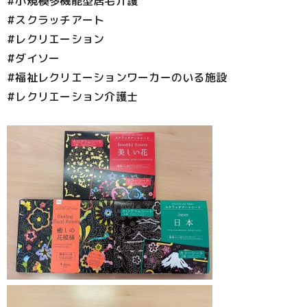
#小規模多機能型居宅介護
#スクラッチアート
#レクリエーション
#ダイソー
#福祉レクリエーションワーカーのいる施設
#レクリエーション介護士