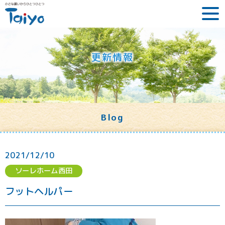
更新情報
Blog
2021/12/10
ソーレホーム西田
フットヘルパー