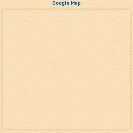
Google Map