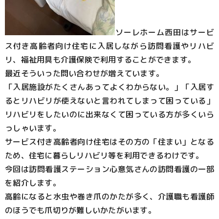
ソーレホーム西田はサービ
ス付き高齢者向け住宅に入居しながら訪問看護やリハビ
リ、福祉用具も介護保険で利用することができます。
最近そういった問い合わせが増えています。
「入居施設がたくさんあってよくわからない。」「入居す
るとリハビリが使えないと言われてしまって困っている」
リハビリをしたいのに出来なくて困っている方が多くいら
っしゃいます。
サービス付き高齢者向け住宅はその方の「住まい」となる
ため、住宅に暮らしリハビリ等を利用できるわけです。
今回は訪問看護ステーション心意気さんの訪問看護の一部
を紹介します。
高齢になると水虫や巻き爪のかたが多く、介護職も看護師
のほうでも爪切りが難しいかたがいます。