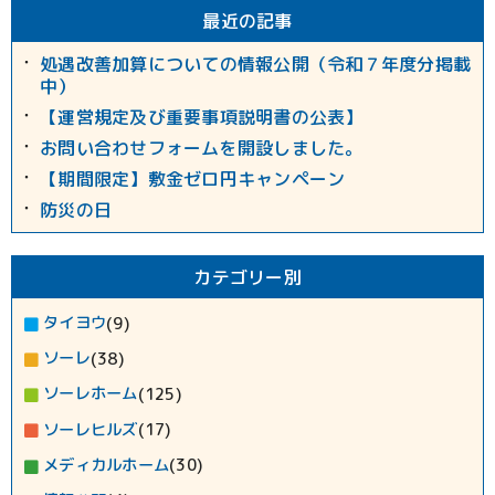
最近の記事
処遇改善加算についての情報公開（令和７年度分掲載
中）
【運営規定及び重要事項説明書の公表】
お問い合わせフォームを開設しました。
【期間限定】敷金ゼロ円キャンペーン
防災の日
カテゴリー別
タイヨウ
(9)
ソーレ
(38)
ソーレホーム
(125)
ソーレヒルズ
(17)
メディカルホーム
(30)