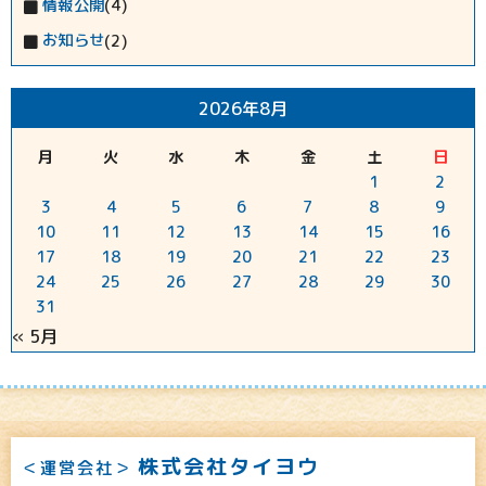
情報公開
(4)
お知らせ
(2)
2026年8月
月
火
水
木
金
土
日
1
2
3
4
5
6
7
8
9
10
11
12
13
14
15
16
17
18
19
20
21
22
23
24
25
26
27
28
29
30
31
« 5月
株式会社タイヨウ
＜運営会社＞