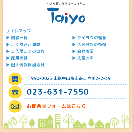
サイトマップ
施設一覧
タイヨウの理念
よくあるご質問
入居形態の特徴
ご入居までの流れ
会社概要
採用情報
先輩の声
個人情報保護方針
〒990-0025 山形県山形市あこや町2-2-39
023-631-7550
お問合せフォームはこちら