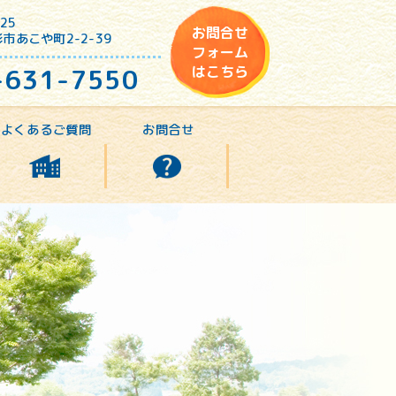
25
お問合せ
市あこや町2-2-39
フォーム
-631-7550
はこちら
よくあるご質問
お問合せ