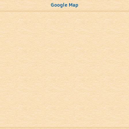
Google Map