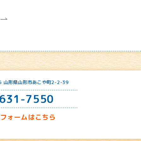
25 山形県山形市あこや町2-2-39
631-7550
せフォームはこちら