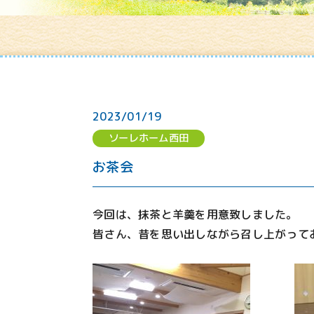
2023/01/19
ソーレホーム西田
お茶会
今回は、抹茶と羊羹を用意致しました。
皆さん、昔を思い出しながら召し上がって