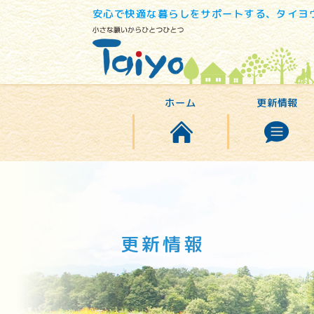
安心で快適な暮らしをサポートする、タイヨ
ホーム
更新情報
更新情報