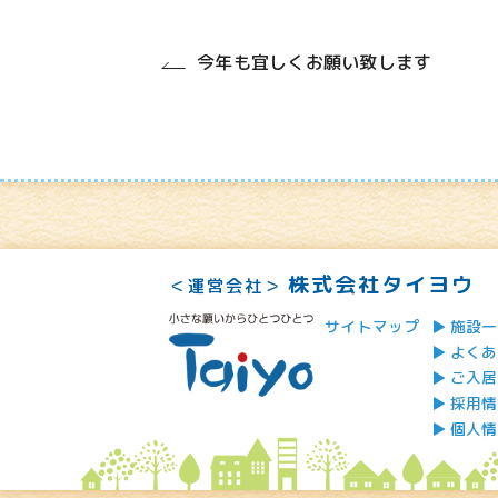
今年も宜しくお願い致します
株式会社タイヨウ
＜運営会社＞
サイトマップ
施設一
よくあ
ご入居
採用情
個人情