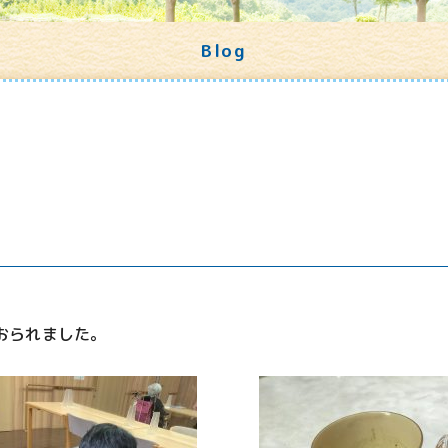
Blog
おられました。