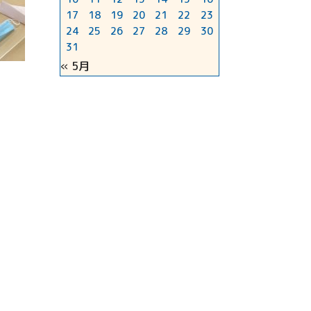
17
18
19
20
21
22
23
24
25
26
27
28
29
30
31
« 5月