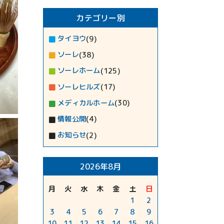
カテゴリー別
タイヨウ
(9)
ソーレ
(38)
ソーレホーム
(125)
ソーレヒルズ
(17)
メディカルホーム
(30)
情報公開
(4)
お知らせ
(2)
2026年8月
月
火
水
木
金
土
日
1
2
3
4
5
6
7
8
9
10
11
12
13
14
15
16