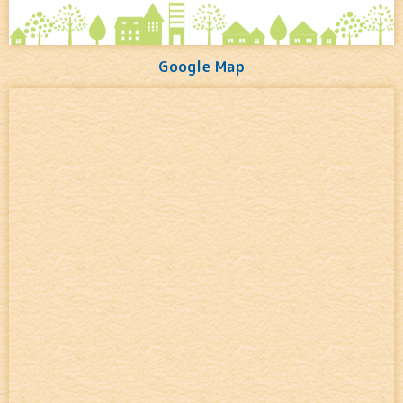
Google Map