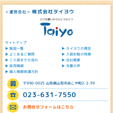
株式会社タイヨウ
＜運営会社＞
サイトマップ
施設一覧
タイヨウの理念
よくあるご質問
入居形態の特徴
ご入居までの流れ
会社概要
採用情報
先輩の声
個人情報保護方針
〒990-0025 山形県山形市あこや町2-2-39
023-631-7550
お問合せフォームはこちら