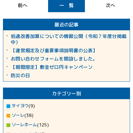
一 覧
最近の記事
処遇改善加算についての情報公開（令和７年度分掲載
中）
【運営規定及び重要事項説明書の公表】
お問い合わせフォームを開設しました。
【期間限定】敷金ゼロ円キャンペーン
防災の日
カテゴリー別
タイヨウ
(9)
ソーレ
(38)
ソーレホーム
(125)