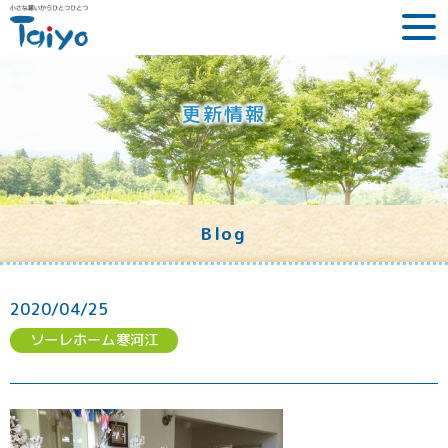
更新情報
Blog
2020/04/25
ソーレホーム寒河江