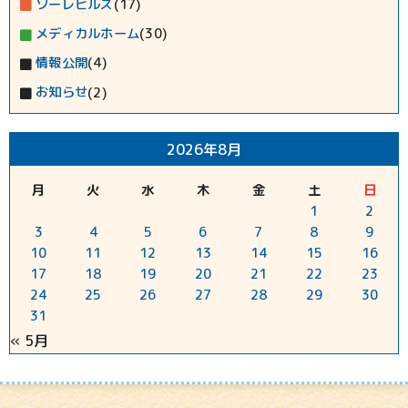
ソーレヒルズ
(17)
メディカルホーム
(30)
情報公開
(4)
お知らせ
(2)
2026年8月
月
火
水
木
金
土
日
1
2
3
4
5
6
7
8
9
10
11
12
13
14
15
16
17
18
19
20
21
22
23
24
25
26
27
28
29
30
31
« 5月