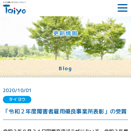
更新情報
Blog
2020/10/01
タイヨウ
「令和２年度障害者雇用優良事業所表彰」の受賞