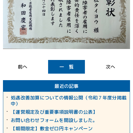
一 覧
最近の記事
処遇改善加算についての情報公開（令和７年度分掲載
中）
【運営規定及び重要事項説明書の公表】
お問い合わせフォームを開設しました。
【期間限定】敷金ゼロ円キャンペーン