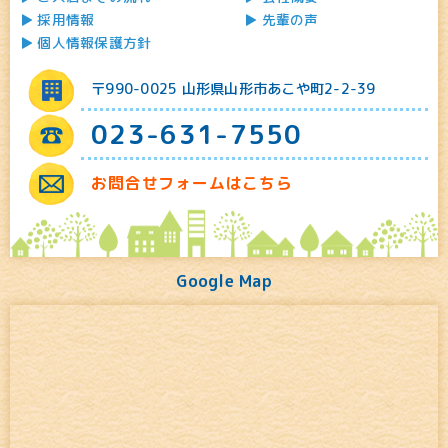
採用情報
先輩の声
個人情報保護方針
〒990-0025 山形県山形市あこや町2-2-39
023-631-7550
お問合せフォームはこちら
Google Map