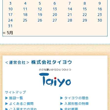
3
4
5
6
7
8
9
10
11
12
13
14
15
16
17
18
19
20
21
22
23
24
25
26
27
28
29
30
31
« 5月
株式会社タイヨウ
＜運営会社＞
サイトマップ
施設一覧
タイヨウの理念
よくあるご質問
入居形態の特徴
ご入居までの流れ
会社概要