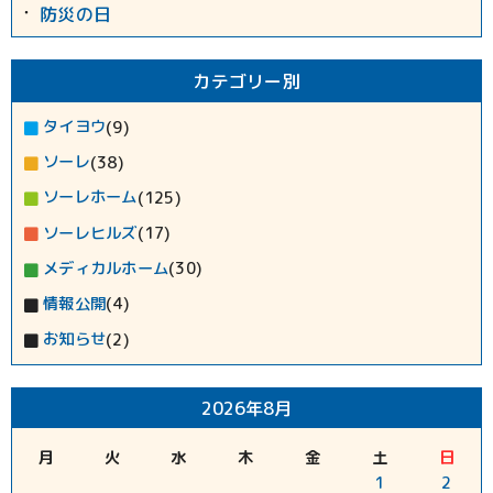
防災の日
カテゴリー別
タイヨウ
(9)
ソーレ
(38)
ソーレホーム
(125)
ソーレヒルズ
(17)
メディカルホーム
(30)
情報公開
(4)
お知らせ
(2)
2026年8月
月
火
水
木
金
土
日
1
2