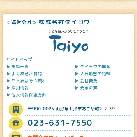
株式会社タイヨウ
＜運営会社＞
サイトマップ
施設一覧
タイヨウの理念
よくあるご質問
入居形態の特徴
ご入居までの流れ
会社概要
採用情報
先輩の声
個人情報保護方針
〒990-0025 山形県山形市あこや町2-2-39
023-631-7550