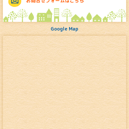
お問合せフォームはこちら
Google Map