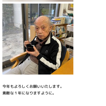
今年もよろしくお願いいたします。
素敵な１年になりますように。