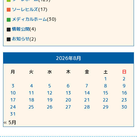
ソーレヒルズ
(17)
メディカルホーム
(30)
情報公開
(4)
お知らせ
(2)
2026年8月
月
火
水
木
金
土
日
1
2
3
4
5
6
7
8
9
10
11
12
13
14
15
16
17
18
19
20
21
22
23
24
25
26
27
28
29
30
31
« 5月