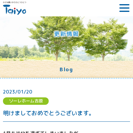
更新情報
Blog
2023/01/20
ソーレホーム吉原
明けましておめでとうございます。